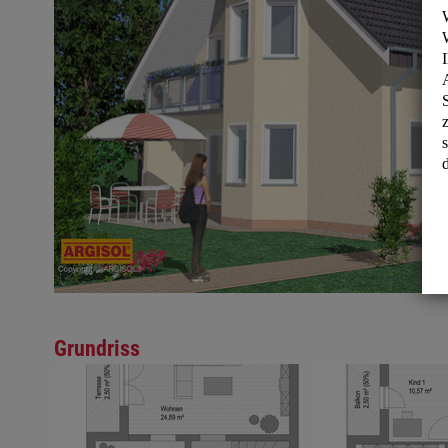
Grundriss