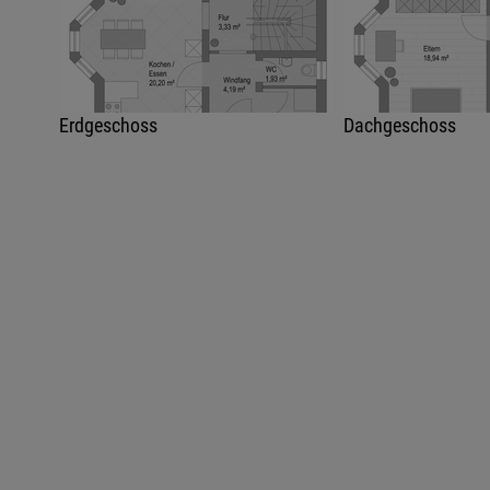
Erdgeschoss
Dachgeschoss