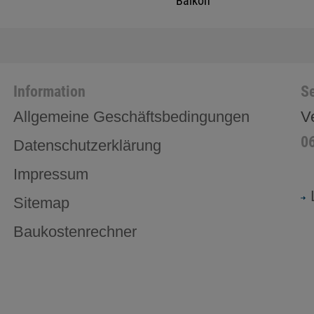
Balkon
Information
Se
Allgemeine Geschäftsbedingungen
V
0
Datenschutzerklärung
Impressum
Sitemap
Baukostenrechner