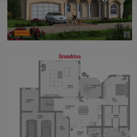
Grundriss