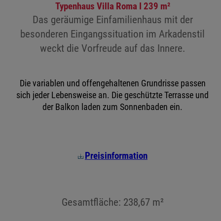
Typenhaus Villa Roma I 239 m²
Das geräumige Einfamilienhaus mit der
besonderen Eingangssituation im Arkadenstil
weckt die Vorfreude auf das Innere.
Die variablen und offengehaltenen Grundrisse passen
sich jeder Lebensweise an. Die geschützte Terrasse und
der Balkon laden zum Sonnenbaden ein.
Preisinformation
Gesamtfläche: 238,67 m²