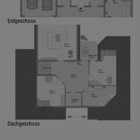
Erdgeschoss
Dachgeschoss