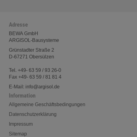
Adresse
BEWA GmbH
ARGISOL-Bausysteme
Grünstadter Straße 2
D-67271 Obersülzen
Tel. +49- 63 59 / 93 26-0
Fax +49- 63 59 / 81 81 4
E-Mail: info@argisol.de
Information
Allgemeine Geschäftsbedingungen
Datenschutzerklärung
Impressum
Sitemap