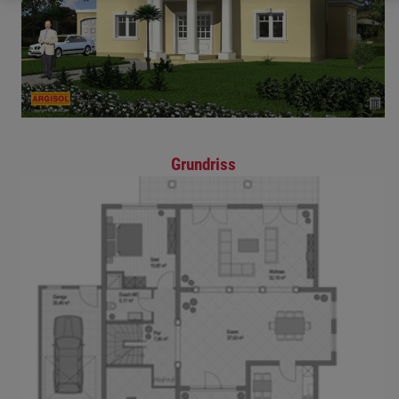
Grundriss