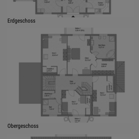
Erdgeschoss
Obergeschoss