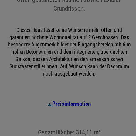
Grundrissen.
Dieses Haus lässt keine Wünsche mehr offen und
garantiert höchste Wohnqualität auf 2 Geschossen. Das
besondere Augenmerk bildet der Eingangsbereich mit 6 m
hohen Betonsäulen und dem integrierten, überdachten
Balkon, dessen Architektur an den amerikanischen
Südstaatenstil erinnert. Auf Wunsch kann der Dachraum
noch ausgebaut werden.
Preisinformation
Gesamtfläche: 314,11 m²