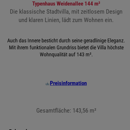
Typenhaus Weidenallee 144 m²
Die klassische Stadtvilla, mit zeitlosem Design
und klaren Linien, lädt zum Wohnen ein.
Auch das Innere besticht durch seine geradlinige Eleganz.
Mit ihrem funktionalen Grundriss bietet die Villa höchste
Wohnqualität auf 143 m².
Preisinformation
Gesamtfläche: 143,56 m²