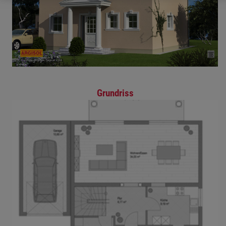
Grundriss