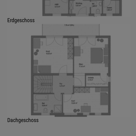
Erdgeschoss
Dachgeschoss