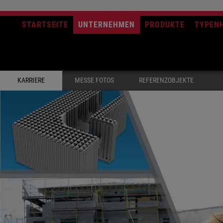
STARTSEITE
UNTERNEHMEN
PRODUKTE
TYPEN
KARRIERE
MESSE FOTOS
REFERENZOBJEKTE