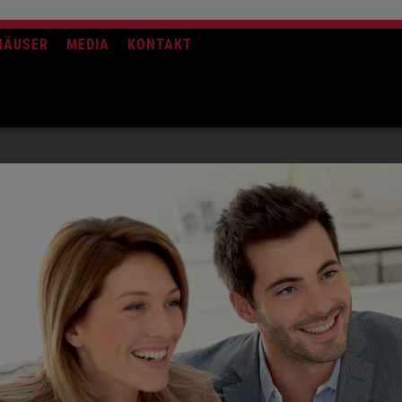
HÄUSER
MEDIA
KONTAKT