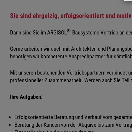
Sie sind ehrgeizig, erfolgsorientiert und moti
®
Dann sind Sie im ARGISOL
-Bausysteme Vertrieb an der
Gerne arbeiten wir auch mit Architekten und Planungs
benötigen wir kompetente Ansprechpartner für sämtlic
Mit unseren bestehenden Vertriebspartnern verbindet un
professioneller Zusammenarbeit. Werden auch Sie Teil 
Ihre Aufgaben:
Erfolgsorientierte Beratung und Verkauf vom gesam
Beratung der Kunden von der Akquise bis zum Vertra