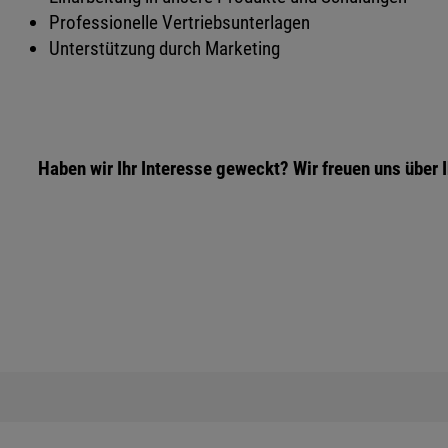
Professionelle Vertriebsunterlagen
Unterstützung durch Marketing
Haben wir Ihr Interesse geweckt? Wir freuen uns über