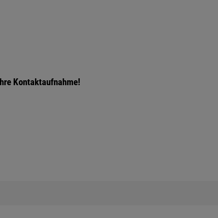
 Ihre Kontaktaufnahme!