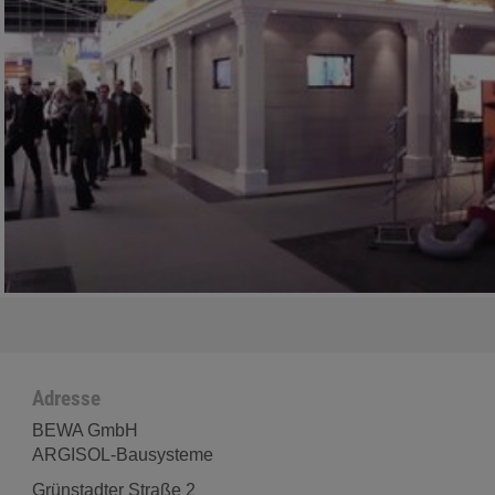
Adresse
BEWA GmbH
ARGISOL-Bausysteme
Grünstadter Straße 2