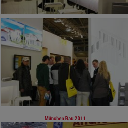
München Bau 2011