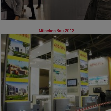
München Bau 2013