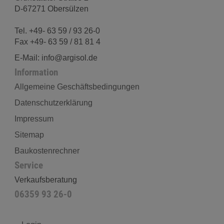
D-67271 Obersülzen
Tel. +49- 63 59 / 93 26-0
Fax +49- 63 59 / 81 81 4
E-Mail: info@argisol.de
Information
Allgemeine Geschäftsbedingungen
Datenschutzerklärung
Impressum
Sitemap
Baukostenrechner
Service
Verkaufsberatung
06359 93 26-0