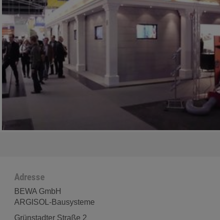
Adresse
BEWA GmbH
ARGISOL-Bausysteme
Grünstadter Straße 2