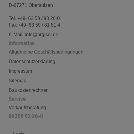
D-67271 Obersülzen
Tel. +49- 63 59 / 93 26-0
Fax +49- 63 59 / 81 81 4
E-Mail: info@argisol.de
Information
Allgemeine Geschäftsbedingungen
Datenschutzerklärung
Impressum
Sitemap
Baukostenrechner
Service
Verkaufsberatung
06359 93 26-0