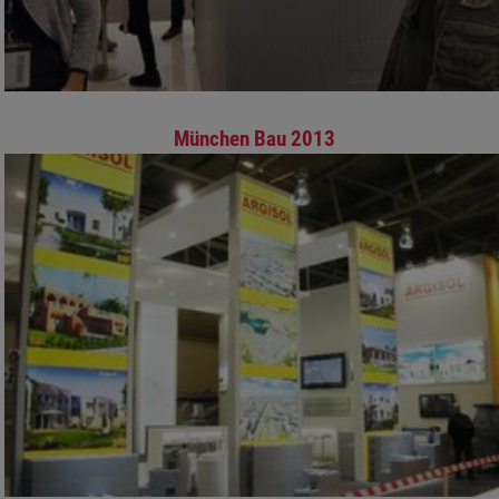
München Bau 2013