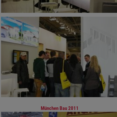
München Bau 2011