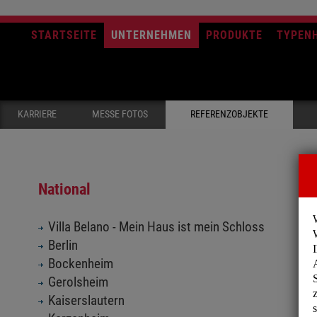
STARTSEITE
UNTERNEHMEN
PRODUKTE
TYPEN
KARRIERE
MESSE FOTOS
REFERENZOBJEKTE
National
Villa Belano - Mein Haus ist mein Schloss
Berlin
Bockenheim
Gerolsheim
Kaiserslautern