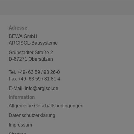
Adresse
BEWA GmbH
ARGISOL-Bausysteme
Grünstadter Straße 2
D-67271 Obersülzen
Tel. +49- 63 59 / 93 26-0
Fax +49- 63 59 / 81 81 4
E-Mail: info@argisol.de
Information
Allgemeine Geschäftsbedingungen
Datenschutzerklärung
Impressum