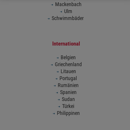
Mackenbach
Ulm
Schwimmbäder
International
Belgien
Griechenland
Litauen
Portugal
Rumänien
Spanien
Sudan
Türkei
Philippinen