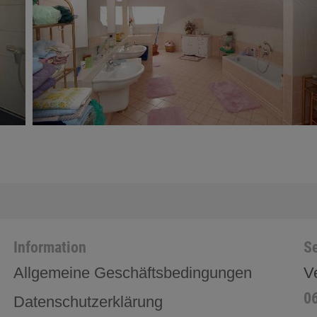
Information
Se
Allgemeine Geschäftsbedingungen
V
0
Datenschutzerklärung