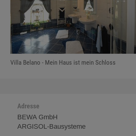
Villa Belano - Mein Haus ist mein Schloss
Adresse
BEWA GmbH
ARGISOL-Bausysteme