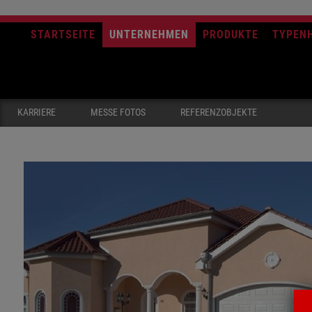
STARTSEITE
UNTERNEHMEN
PRODUKTE
TYPEN
KARRIERE
MESSE FOTOS
REFERENZOBJEKTE