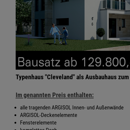
Typenhaus "Cleveland" als Ausbauhaus zum 
Im genannten Preis enthalten:
alle tragenden ARGISOL Innen- und Außenwände
ARGISOL-Deckenelemente
Fensterelemente