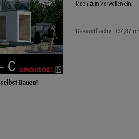
laden zum Verweilen ein.
Gesamtfläche: 134,87 m
selbst Bauen!