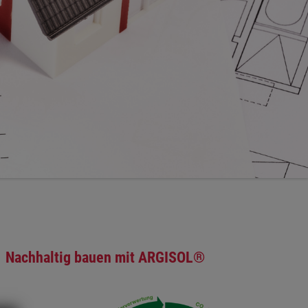
Nachhaltig bauen mit ARGISOL®