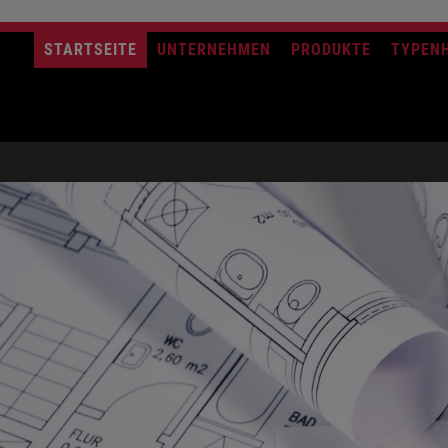
STARTSEITE
UNTERNEHMEN
PRODUKTE
TYPEN