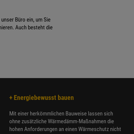
 unser Büro ein, um Sie
ieren. Auch besteht die
+ Energiebewusst bauen
Mit einer herkömmlichen Bauweise lassen sich
ohne zusätzliche Wärmedämm-Maßnahmen die
hohen Anforderungen an einen Wärmeschutz nicht