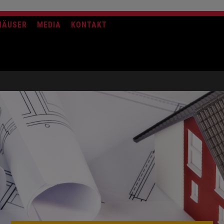
HÄUSER
MEDIA
KONTAKT