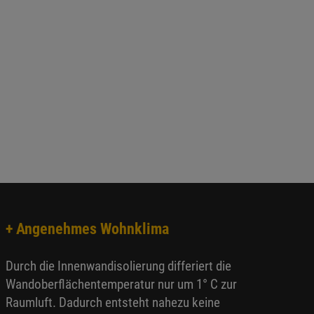
+ Angenehmes Wohnklima
Durch die Innenwandisolierung differiert die
Wandoberflächentemperatur nur um 1° C zur
Raumluft. Dadurch entsteht nahezu keine