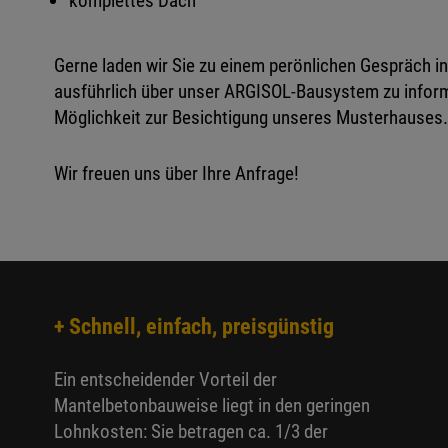
komplettes Dach
Gerne laden wir Sie zu einem perönlichen Gespräch in
ausführlich über unser ARGISOL-Bausystem zu inform
Möglichkeit zur Besichtigung unseres Musterhauses.
Wir freuen uns über Ihre Anfrage!
+ Schnell, einfach, preisgünstig
Ein entscheidender Vorteil der
Mantelbetonbauweise liegt in den geringen
Lohnkosten: Sie betragen ca. 1/3 der