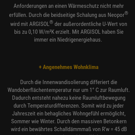
Anforderungen an einen Wärmeschutz nicht mehr
®
erfüllen. Durch die beidseitige Schalung aus Neopor
®
wird mit ARGISOL
der außerordentliche U-Wert von
bis zu 0,10 W/m²K erzielt. Mit ARGISOL haben Sie
immer ein Niedrigenergiehaus.
+ Angenehmes Wohnklima
Durch die Innenwandisolierung differiert die
Wandoberflächentemperatur nur um 1° C zur Raumluft.
Dadurch entsteht nahezu keine Raumluftbewegung
durch Temperaturdifferenzen. Somit wird zu jeder
Jahreszeit ein behagliches Wohngefühl ermöglicht,
Sommer wie Winter. Durch den massiven Betonkern
wird ein bewährtes Schalldämmmaß von R'w = 45 dB