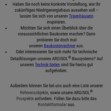
Haben Sie noch keine konkrete Vorstellung, wie Ihr
zukünftiges Niedrigenergiehaus aussehen soll –
lassen Sie sich von unseren
Typenhäusern
inspirieren.
Möchten Sie sich einen Überblick über die
voraussichtlichen Baukosten machen? Dann
probieren Sie doch mal
unseren
Baukostenrechner
aus.
Oder interessieren Sie sich mehr für technische
®
Detaillösungen unseres ARGISOL
-Bausystems? Auf
unseren
Technik-Seiten
sind Sie hierzu gut
aufgehoben.
Außerdem können Sie bei uns auch eine Liste unserer
®
Referenzobjekte
, sowie unsere ARGISOL
Prospekte
anfordern. Füllen Sie dazu bitte das
Kontaktformular
aus.