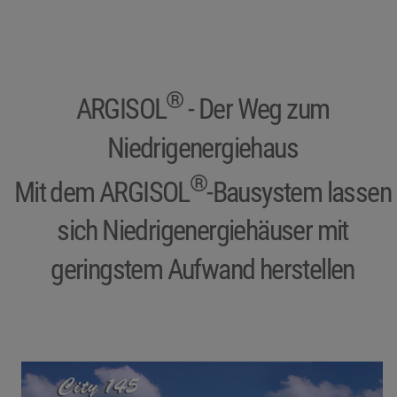
®
ARGISOL
- Der Weg zum
Niedrigenergiehaus
®
Mit dem ARGISOL
-Bausystem lassen
sich Niedrigenergiehäuser mit
geringstem Aufwand herstellen