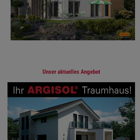
Unser aktuelles Angebot