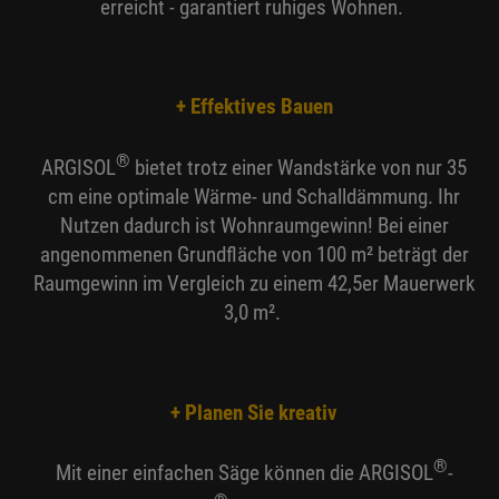
erreicht - garantiert ruhiges Wohnen.
+ Effektives Bauen
®
ARGISOL
bietet trotz einer Wandstärke von nur 35
cm eine optimale Wärme- und Schalldämmung. Ihr
Nutzen dadurch ist Wohnraumgewinn! Bei einer
angenommenen Grundfläche von 100 m² beträgt der
Raumgewinn im Vergleich zu einem 42,5er Mauerwerk
3,0 m².
+ Planen Sie kreativ
®
Mit einer einfachen Säge können die ARGISOL
-