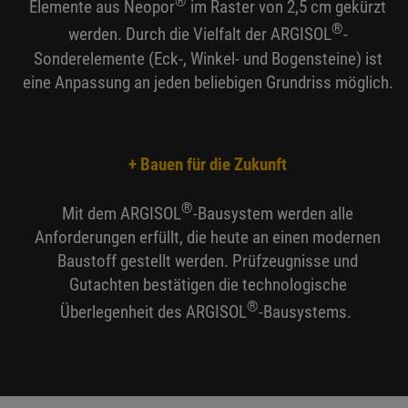
®
Elemente aus Neopor
im Raster von 2,5 cm gekürzt
®
werden. Durch die Vielfalt der ARGISOL
-
Sonderelemente (Eck-, Winkel- und Bogensteine) ist
eine Anpassung an jeden beliebigen Grundriss möglich.
+ Bauen für die Zukunft
®
Mit dem ARGISOL
-Bausystem werden alle
Anforderungen erfüllt, die heute an einen modernen
Baustoff gestellt werden. Prüfzeugnisse und
Gutachten bestätigen die technologische
®
Überlegenheit des ARGISOL
-Bausystems.