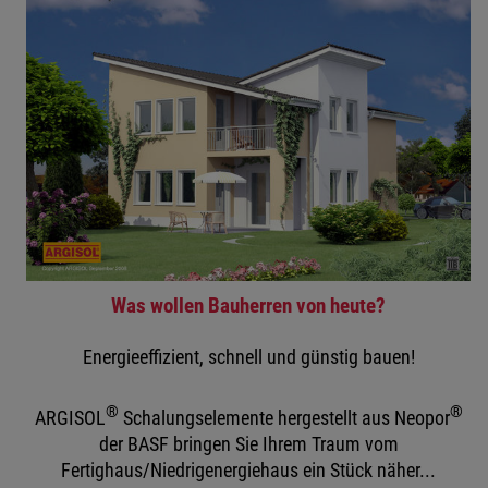
Was wollen Bauherren von heute?
Energieeffizient, schnell und günstig bauen!
®
®
ARGISOL
Schalungselemente hergestellt aus Neopor
der BASF bringen Sie Ihrem Traum vom
Fertighaus/Niedrigenergiehaus ein Stück näher...