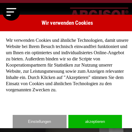
Wir verwenden Cookies
Wir verwenden Cookies und ähnliche Technologien, damit unsere
Website bei Ihrem Besuch technisch einwandfrei funktioniert und
um Ihnen ein optimiertes und individualisiertes Online-Angebot
zu bieten. Außerdem binden wir so die Scripte von
Kooperationspartnern für Statistiken zur Nutzung unserer
Website, zur Leistungsmessung sowie zum Anzeigen relevanter
Inhalte ein. Durch Klicken auf "Akzeptieren" stimmen Sie dem
Einsatz von Cookies und ähnlichen Technologien zu den
vorgenannten Zwecken zu.
Zurück
Weiter
Einstellungen
akzeptieren