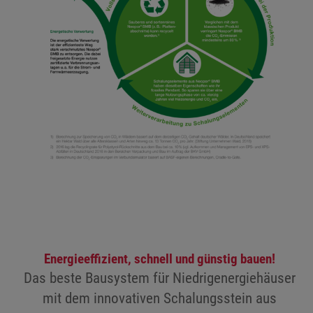
Energieeffizient, schnell und günstig bauen!
Das beste Bausystem für Niedrigenergiehäuser
mit dem innovativen Schalungsstein aus