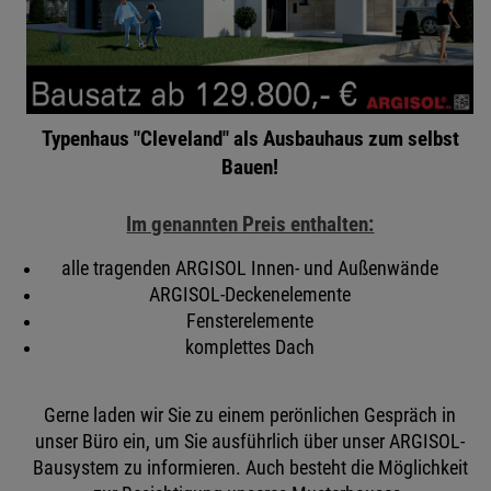
Typenhaus "Cleveland" als Ausbauhaus zum selbst
Bauen!
Im genannten Preis enthalten:
alle tragenden ARGISOL Innen- und Außenwände
ARGISOL-Deckenelemente
Fensterelemente
komplettes Dach
Gerne laden wir Sie zu einem perönlichen Gespräch in
unser Büro ein, um Sie ausführlich über unser ARGISOL-
Bausystem zu informieren. Auch besteht die Möglichkeit