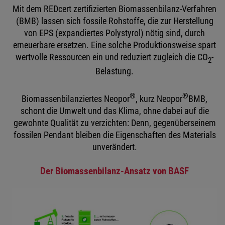
Mit dem REDcert zertifizierten Biomassenbilanz-Verfahren
(BMB) lassen sich fossile Rohstoffe, die zur Herstellung
von EPS (expandiertes Polystyrol) nötig sind, durch
erneuerbare ersetzen. Eine solche Produktionsweise spart
wertvolle Ressourcen ein und reduziert zugleich die CO
-
2
Belastung.
®
®
Biomassenbilanziertes Neopor
, kurz Neopor
BMB,
schont die Umwelt und das Klima, ohne dabei auf die
gewohnte Qualität zu verzichten: Denn, gegenüberseinem
fossilen Pendant bleiben die Eigenschaften des Materials
unverändert.
Der Biomassenbilanz-Ansatz von BASF