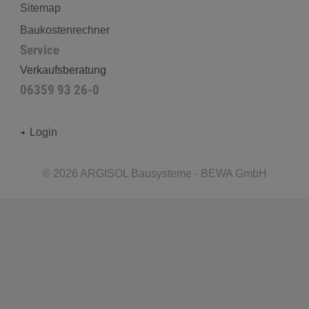
Sitemap
Baukostenrechner
Service
Verkaufsberatung
06359 93 26-0
Login
©
2026
ARGISOL Bausysteme - BEWA GmbH