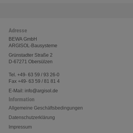
Adresse
BEWA GmbH
ARGISOL-Bausysteme
Grünstadter Straße 2
D-67271 Obersülzen
Tel. +49- 63 59 / 93 26-0
Fax +49- 63 59 / 81 81 4
E-Mail: info@argisol.de
Information
Allgemeine Geschäftsbedingungen
Datenschutzerklärung
Impressum