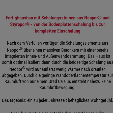
Fertighausbau mit Schalungssteinen aus Neopor® und
Styropor® - von der Bodenplattenschalung bis zur
kompletten Einschalung
Nach dem Verfüllen verfügen die Schalungselemente aus
®
Neopor
über einen massiven Betonkern mit einer bereits
integrierten Innen- und Außenwanddämmung. Das Haus ist
somit optimal isoliert, denn durch die beidseitige Schalung au
®
Neopor
wird nur äußerst wenig Wärme nach draußen
abgegeben. Durch die geringe Wandoberflächentemperatur zu
Raumluft von nur einem Grad Celsius entsteht nahezu keine
Raumluftbewegung.
Das Ergebnis: ein zu jeder Jahreszeit behagliches Wohngefühl