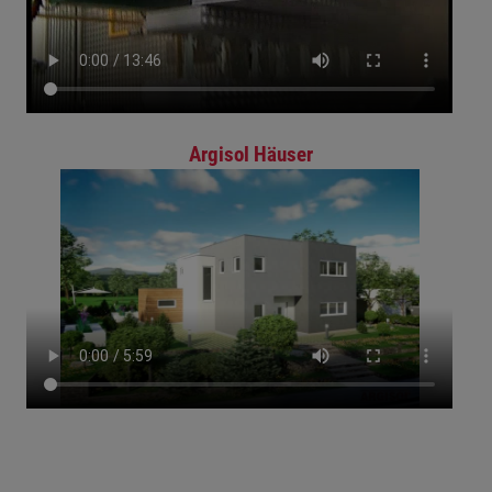
Argisol Häuser