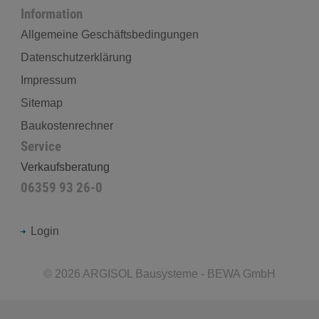
Information
Allgemeine Geschäftsbedingungen
Datenschutzerklärung
Impressum
Sitemap
Baukostenrechner
Service
Verkaufsberatung
06359 93 26-0
Login
©
2026
ARGISOL Bausysteme - BEWA GmbH