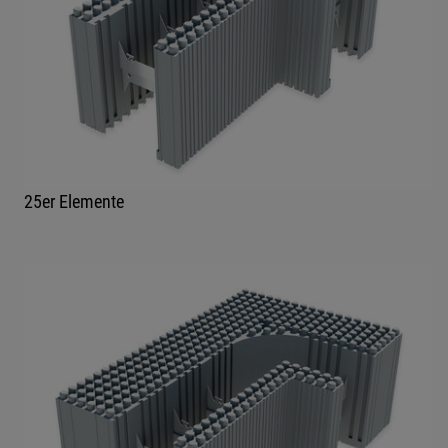
25er Elemente