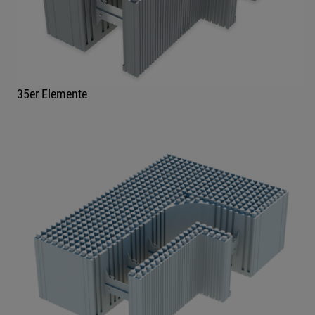
35er Elemente