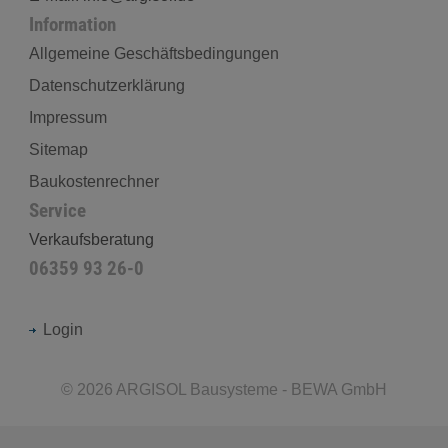
Information
Allgemeine Geschäftsbedingungen
Datenschutzerklärung
Impressum
Sitemap
Baukostenrechner
Service
Verkaufsberatung
06359 93 26-0
Login
©
2026
ARGISOL Bausysteme - BEWA GmbH