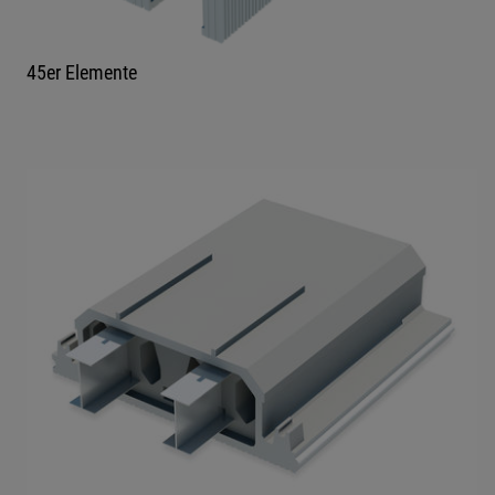
45er Elemente