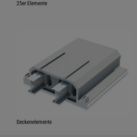
25er Elemente
Deckenelemente