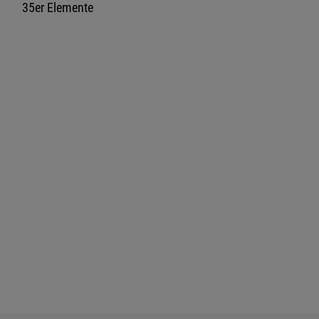
35er Elemente