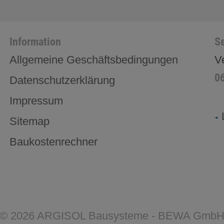
Information
Se
Allgemeine Geschäftsbedingungen
V
0
Datenschutzerklärung
Impressum
Sitemap
Baukostenrechner
©
2026
ARGISOL Bausysteme - BEWA Gmb