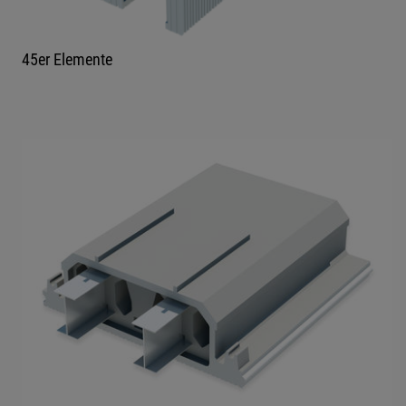
45er Elemente