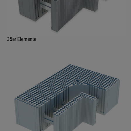
35er Elemente