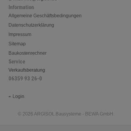
Information
Allgemeine Geschäftsbedingungen
Datenschutzerklärung
Impressum
Sitemap
Baukostenrechner
Service
Verkaufsberatung
06359 93 26-0
Login
©
2026
ARGISOL Bausysteme - BEWA GmbH