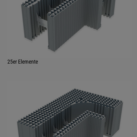
25er Elemente