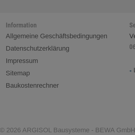
Information
Se
Allgemeine Geschäftsbedingungen
V
0
Datenschutzerklärung
Impressum
Sitemap
Baukostenrechner
©
2026
ARGISOL Bausysteme - BEWA Gmb