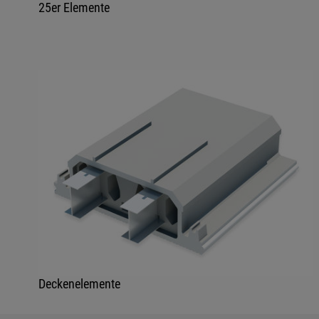
25er Elemente
Deckenelemente