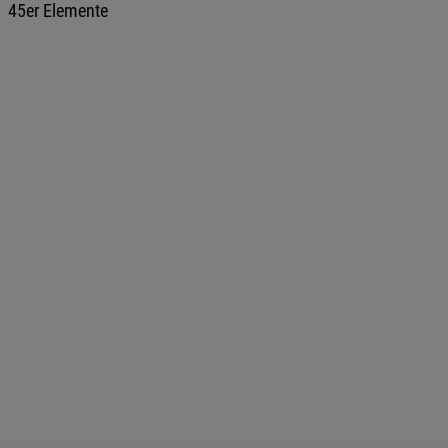
45er Elemente