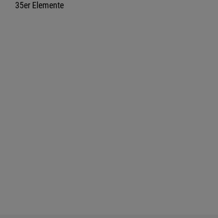
35er Elemente