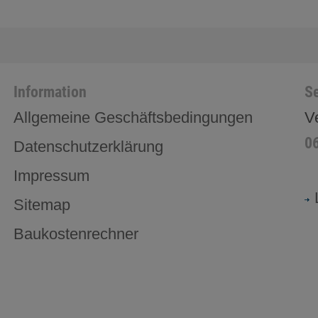
Information
Se
Allgemeine Geschäftsbedingungen
V
0
Datenschutzerklärung
Impressum
Sitemap
Baukostenrechner