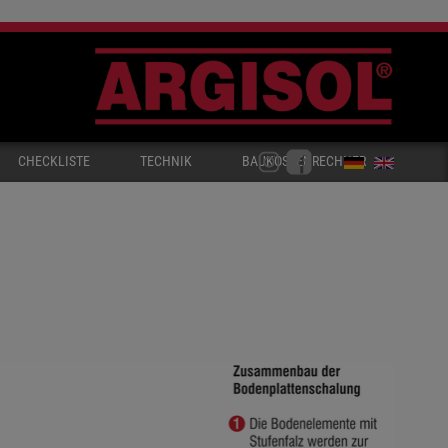
CHECKLISTE
TECHNIK
BAUKOSTENRECHNER