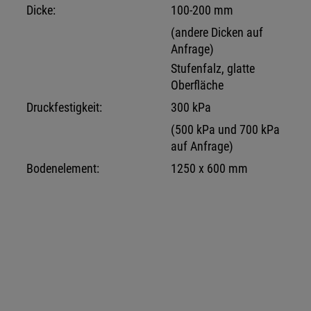
Dicke:
100-200 mm
(andere Dicken auf
Anfrage)
Stufenfalz, glatte
Oberfläche
Druckfestigkeit:
300 kPa
(500 kPa und 700 kPa
auf Anfrage)
Bodenelement:
1250 x 600 mm