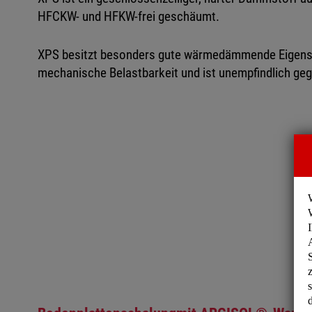
HFCKW- und HFKW-frei geschäumt.
XPS besitzt besonders gute wärmedämmende Eigensc
mechanische Belastbarkeit und ist unempfindlich geg