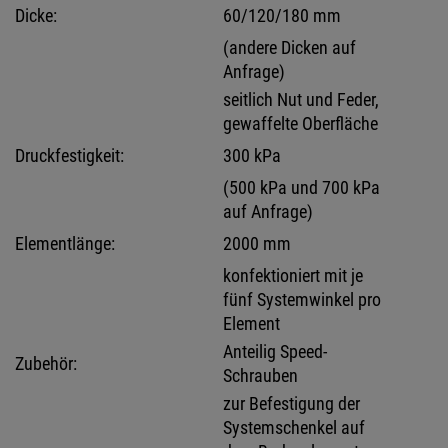
Dicke:
60/120/180 mm
(andere Dicken auf
Anfrage)
seitlich Nut und Feder,
gewaffelte Oberfläche
Druckfestigkeit:
300 kPa
(500 kPa und 700 kPa
auf Anfrage)
Elementlänge:
2000 mm
konfektioniert mit je
fünf Systemwinkel pro
Element
Anteilig Speed-
Zubehör:
Schrauben
zur Befestigung der
Systemschenkel auf