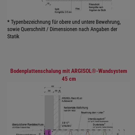
* Typenbezeichnung für obere und untere Bewehrung,
sowie Querschnitt / Dimensionen nach Angaben der
Statik
Bodenplattenschalung mit ARGISOL®-Wandsystem
45 cm