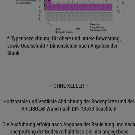
* Typenbezeichnung für obere und untere Bewehrung,
sowie Querschnitt / Dimensionen nach Angaben der
Statik
– OHNE KELLER –
Horizontale und Vertikale Abdichtung der Bodenplatte und der
ARGISOL®-Wand nach DIN 18533 beachten!
Die Ausführung erfolgt nach Angaben der Bauleitung und nac
Überprüfung der Bodenverhältnisse.Die hier angegebene