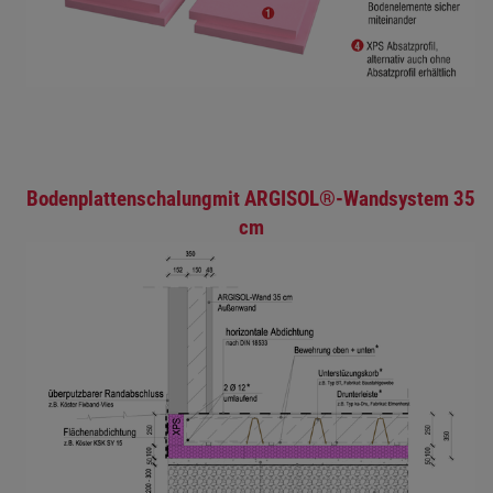
Bodenplattenschalungmit ARGISOL®-Wandsystem 35
cm