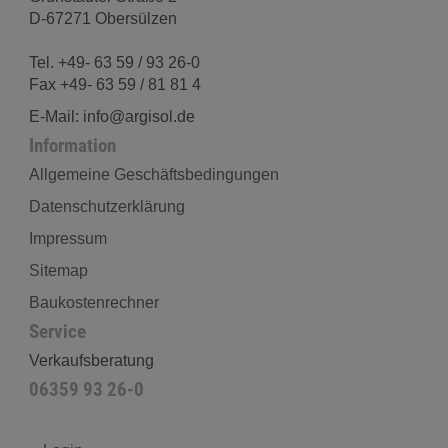
D-67271 Obersülzen
Tel. +49- 63 59 / 93 26-0
Fax +49- 63 59 / 81 81 4
E-Mail: info@argisol.de
Information
Allgemeine Geschäftsbedingungen
Datenschutzerklärung
Impressum
Sitemap
Baukostenrechner
Service
Verkaufsberatung
06359 93 26-0