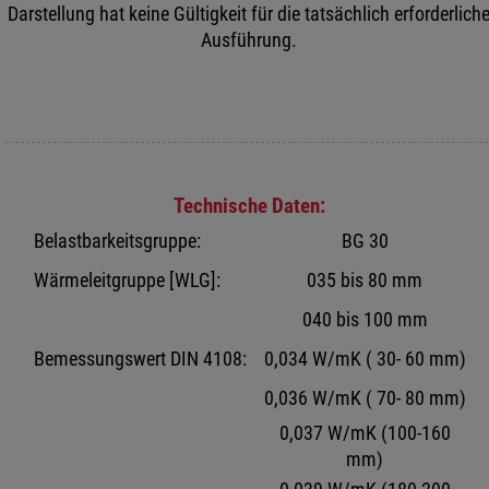
Darstellung hat keine Gültigkeit für die tatsächlich erforderlich
Ausführung.
Technische Daten:
Belastbarkeitsgruppe:
BG 30
Wärmeleitgruppe [WLG]:
035 bis 80 mm
040 bis 100 mm
Bemessungswert DIN 4108:
0,034 W/mK ( 30- 60 mm)
0,036 W/mK ( 70- 80 mm)
0,037 W/mK (100-160
mm)