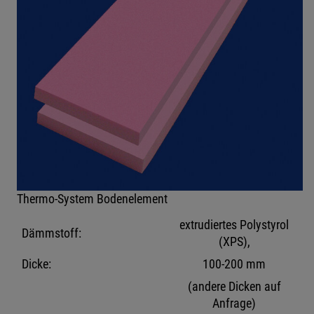
Thermo-System Bodenelement
extrudiertes Polystyrol
Dämmstoff:
(XPS),
Dicke:
100-200 mm
(andere Dicken auf
Anfrage)