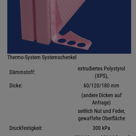
Thermo-System Systemschenkel
extrudiertes Polystyrol
Dämmstoff:
(XPS),
Dicke:
60/120/180 mm
(andere Dicken auf
Anfrage)
seitlich Nut und Feder,
gewaffelte Oberfläche
Druckfestigkeit:
300 kPa