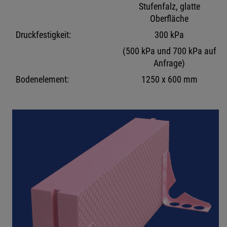
Stufenfalz, glatte
Oberfläche
Druckfestigkeit:
300 kPa
(500 kPa und 700 kPa auf
Anfrage)
Bodenelement:
1250 x 600 mm