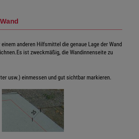
 Wand
r einem anderen Hilfsmittel die genaue Lage der Wand
ichnen.Es ist zweckmäßig, die Wandinnenseite zu
ster usw.) einmessen und gut sichtbar markieren.