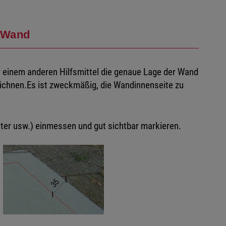
 Wand
r einem anderen Hilfsmittel die genaue Lage der Wand
ichnen.Es ist zweckmäßig, die Wandinnenseite zu
ster usw.) einmessen und gut sichtbar markieren.