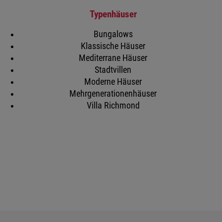
Typenhäuser
Bungalows
Klassische Häuser
Mediterrane Häuser
Stadtvillen
Moderne Häuser
Mehrgenerationenhäuser
Villa Richmond