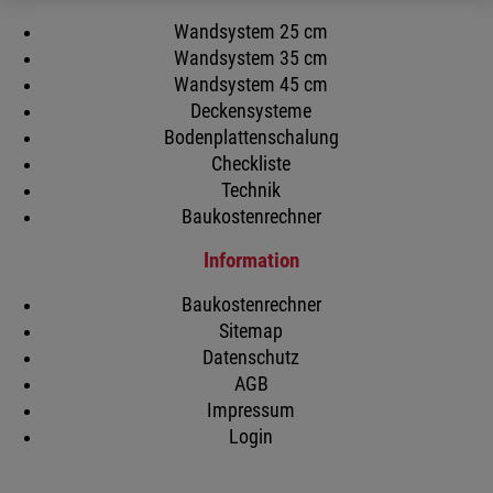
Wandsystem 25 cm
Wandsystem 35 cm
Wandsystem 45 cm
Deckensysteme
Bodenplattenschalung
Checkliste
Technik
Baukostenrechner
Information
Baukostenrechner
Sitemap
Datenschutz
AGB
Impressum
Login