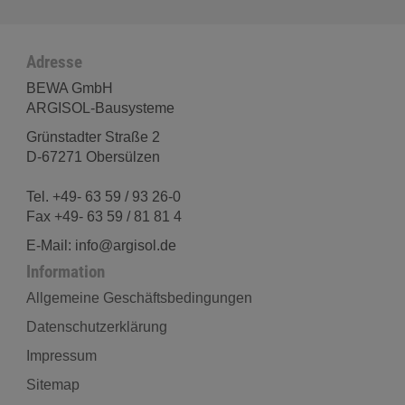
Adresse
BEWA GmbH
ARGISOL-Bausysteme
Grünstadter Straße 2
D-67271 Obersülzen
Tel. +49- 63 59 / 93 26-0
Fax +49- 63 59 / 81 81 4
E-Mail: info@argisol.de
Information
Allgemeine Geschäftsbedingungen
Datenschutzerklärung
Impressum
Sitemap