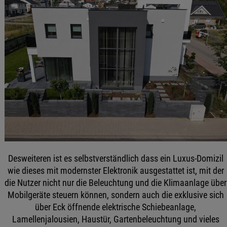
Desweiteren ist es selbstverständlich dass ein Luxus-Domizil
wie dieses mit modernster Elektronik ausgestattet ist, mit der
die Nutzer nicht nur die Beleuchtung und die Klimaanlage über
Mobilgeräte steuern können, sondern auch die exklusive sich
über Eck öffnende elektrische Schiebeanlage,
Lamellenjalousien, Haustür, Gartenbeleuchtung und vieles