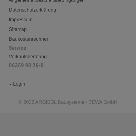
Allgemeine Geschäftsbedingungen
Datenschutzerklärung
Impressum
Sitemap
Baukostenrechner
Service
Verkaufsberatung
06359 93 26-0
Login
©
2026
ARGISOL Bausysteme - BEWA GmbH