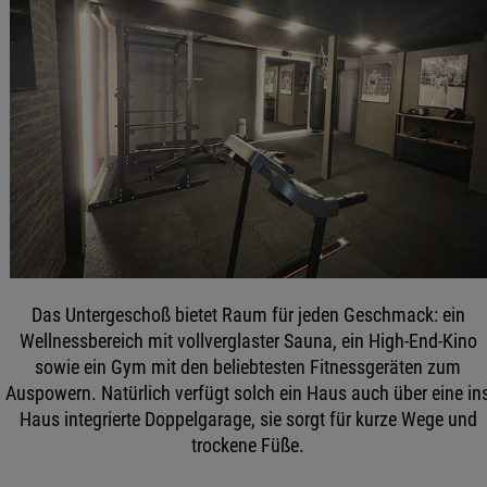
Das Untergeschoß bietet Raum für jeden Geschmack: ein
Wellnessbereich mit vollverglaster Sauna, ein High-End-Kino
sowie ein Gym mit den beliebtesten Fitnessgeräten zum
Auspowern. Natürlich verfügt solch ein Haus auch über eine in
Haus integrierte Doppelgarage, sie sorgt für kurze Wege und
trockene Füße.