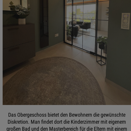
Das Obergeschoss bietet den Bewohnern die gewünschte
Diskretion. Man findet dort die Kinderzimmer mit eigenem
großen Bad und den Masterbereich für die Eltern mit einem