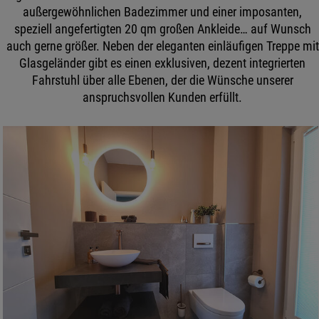
außergewöhnlichen Badezimmer und einer imposanten,
speziell angefertigten 20 qm großen Ankleide… auf Wunsch
auch gerne größer. Neben der eleganten einläufigen Treppe mit
Glasgeländer gibt es einen exklusiven, dezent integrierten
Fahrstuhl über alle Ebenen, der die Wünsche unserer
anspruchsvollen Kunden erfüllt.