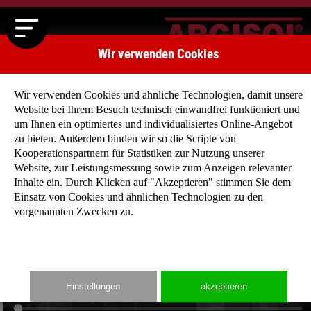
Wir verwenden Cookies
Wir verwenden Cookies und ähnliche Technologien, damit unsere
Website bei Ihrem Besuch technisch einwandfrei funktioniert und
um Ihnen ein optimiertes und individualisiertes Online-Angebot
zu bieten. Außerdem binden wir so die Scripte von
Kooperationspartnern für Statistiken zur Nutzung unserer
Website, zur Leistungsmessung sowie zum Anzeigen relevanter
Inhalte ein. Durch Klicken auf "Akzeptieren" stimmen Sie dem
Einsatz von Cookies und ähnlichen Technologien zu den
vorgenannten Zwecken zu.
Einstellungen
akzeptieren