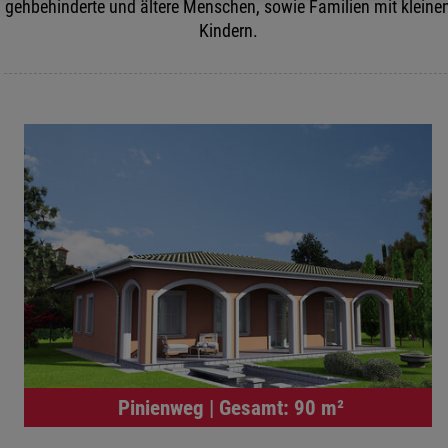
gehbehinderte und ältere Menschen, sowie Familien mit kleine
Kindern.
Pinienweg | Gesamt: 90 m²