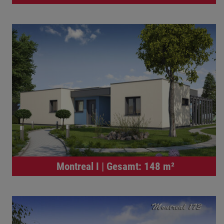
Montreal I | Gesamt: 148 m²