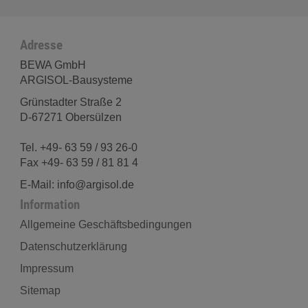
Adresse
BEWA GmbH
ARGISOL-Bausysteme
Grünstadter Straße 2
D-67271 Obersülzen
Tel. +49- 63 59 / 93 26-0
Fax +49- 63 59 / 81 81 4
E-Mail: info@argisol.de
Information
Allgemeine Geschäftsbedingungen
Datenschutzerklärung
Impressum
Sitemap