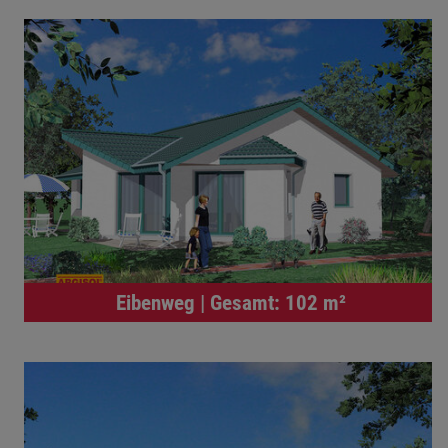
Eibenweg | Gesamt: 102 m²