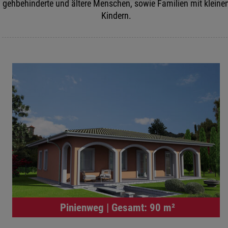
gehbehinderte und ältere Menschen, sowie Familien mit kleine
Kindern.
Pinienweg | Gesamt: 90 m²