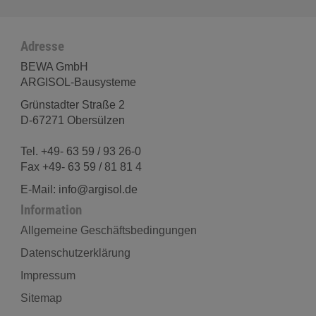
Adresse
BEWA GmbH
ARGISOL-Bausysteme
Grünstadter Straße 2
D-67271 Obersülzen
Tel. +49- 63 59 / 93 26-0
Fax +49- 63 59 / 81 81 4
E-Mail: info@argisol.de
Information
Allgemeine Geschäftsbedingungen
Datenschutzerklärung
Impressum
Sitemap