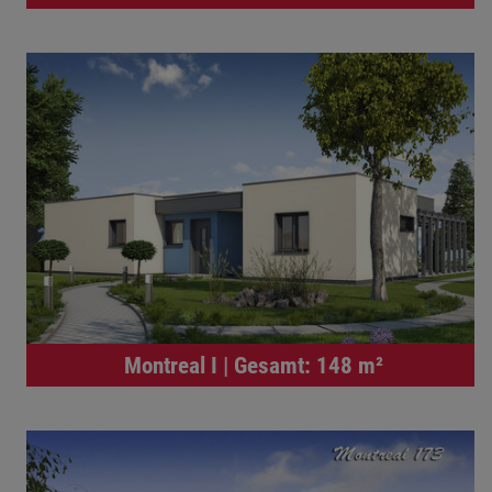
Montreal I | Gesamt: 148 m²