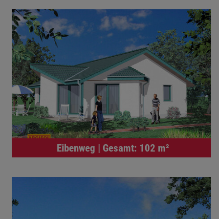
Eibenweg | Gesamt: 102 m²