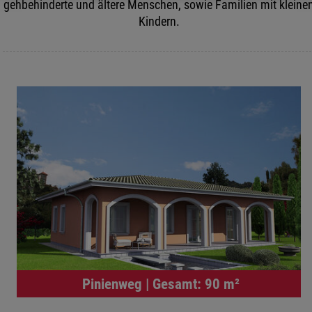
gehbehinderte und ältere Menschen, sowie Familien mit kleine
Kindern.
Pinienweg | Gesamt: 90 m²