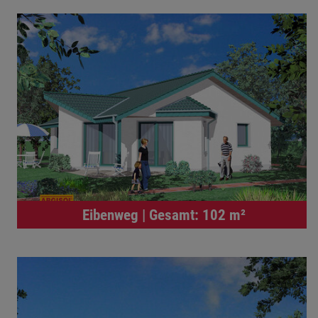
Eibenweg | Gesamt: 102 m²