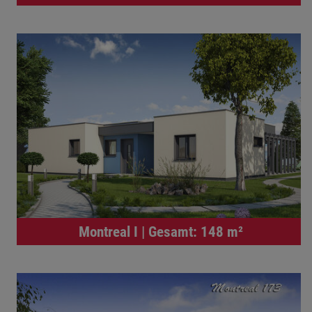
Montreal I | Gesamt: 148 m²