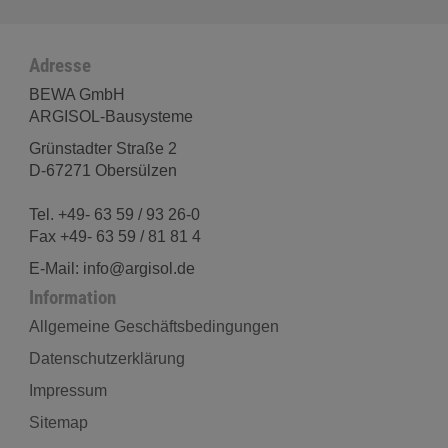
Adresse
BEWA GmbH
ARGISOL-Bausysteme
Grünstadter Straße 2
D-67271 Obersülzen
Tel. +49- 63 59 / 93 26-0
Fax +49- 63 59 / 81 81 4
E-Mail: info@argisol.de
Information
Allgemeine Geschäftsbedingungen
Datenschutzerklärung
Impressum
Sitemap