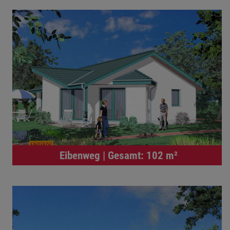
Eibenweg | Gesamt: 102 m²