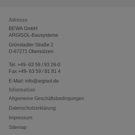
Adresse
BEWA GmbH
ARGISOL-Bausysteme
Grünstadter Straße 2
D-67271 Obersülzen
Tel. +49- 63 59 / 93 26-0
Fax +49- 63 59 / 81 81 4
E-Mail: info@argisol.de
Information
Allgemeine Geschäftsbedingungen
Datenschutzerklärung
Impressum
Sitemap