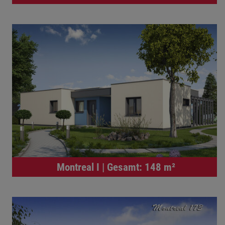
Montreal I | Gesamt: 148 m²