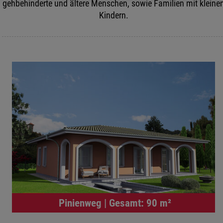
gehbehinderte und ältere Menschen, sowie Familien mit kleine
Kindern.
Pinienweg | Gesamt: 90 m²