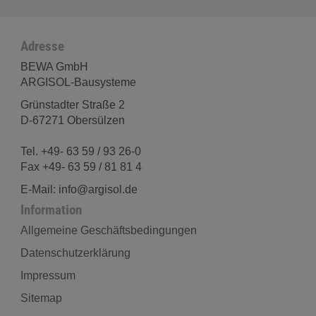
Adresse
BEWA GmbH
ARGISOL-Bausysteme
Grünstadter Straße 2
D-67271 Obersülzen
Tel. +49- 63 59 / 93 26-0
Fax +49- 63 59 / 81 81 4
E-Mail: info@argisol.de
Information
Allgemeine Geschäftsbedingungen
Datenschutzerklärung
Impressum
Sitemap