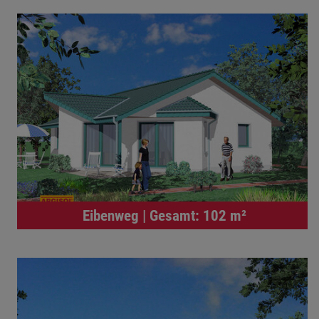
Eibenweg | Gesamt: 102 m²