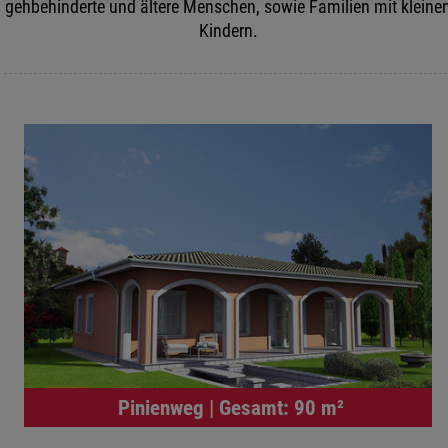
gehbehinderte und ältere Menschen, sowie Familien mit kleine
Kindern.
Pinienweg | Gesamt: 90 m²