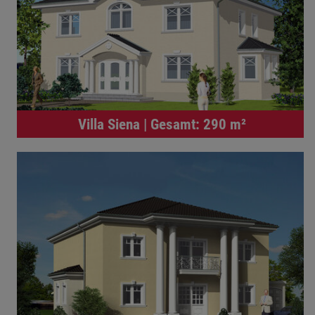
Villa Siena | Gesamt: 290 m²