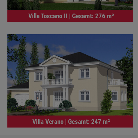
Villa Toscano II | Gesamt: 276 m²
Villa Verano | Gesamt: 247 m²