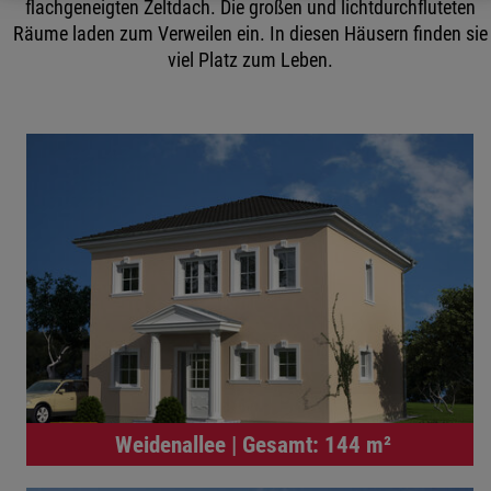
flachgeneigten Zeltdach. Die großen und lichtdurchfluteten
Räume laden zum Verweilen ein. In diesen Häusern finden sie
viel Platz zum Leben.
Weidenallee | Gesamt: 144 m²