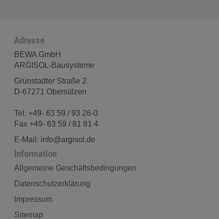
Adresse
BEWA GmbH
ARGISOL-Bausysteme
Grünstadter Straße 2
D-67271 Obersülzen
Tel. +49- 63 59 / 93 26-0
Fax +49- 63 59 / 81 81 4
E-Mail: info@argisol.de
Information
Allgemeine Geschäftsbedingungen
Datenschutzerklärung
Impressum
Sitemap