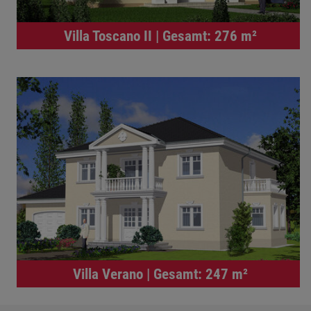
Villa Toscano II | Gesamt: 276 m²
Villa Verano | Gesamt: 247 m²