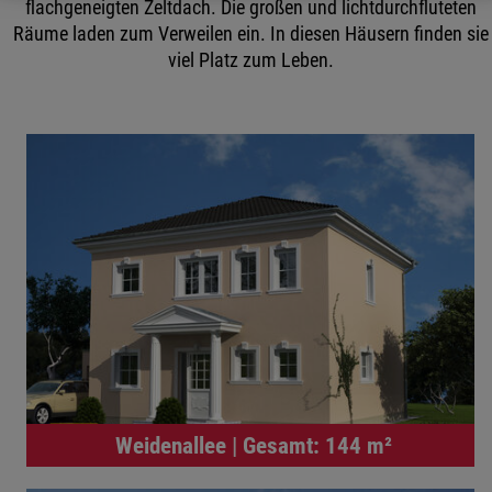
flachgeneigten Zeltdach. Die großen und lichtdurchfluteten
Räume laden zum Verweilen ein. In diesen Häusern finden sie
viel Platz zum Leben.
Weidenallee | Gesamt: 144 m²