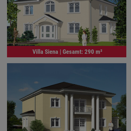
Villa Siena | Gesamt: 290 m²