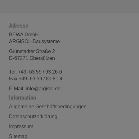
Adresse
BEWA GmbH
ARGISOL-Bausysteme
Grünstadter Straße 2
D-67271 Obersülzen
Tel. +49- 63 59 / 93 26-0
Fax +49- 63 59 / 81 81 4
E-Mail: info@argisol.de
Information
Allgemeine Geschäftsbedingungen
Datenschutzerklärung
Impressum
Sitemap