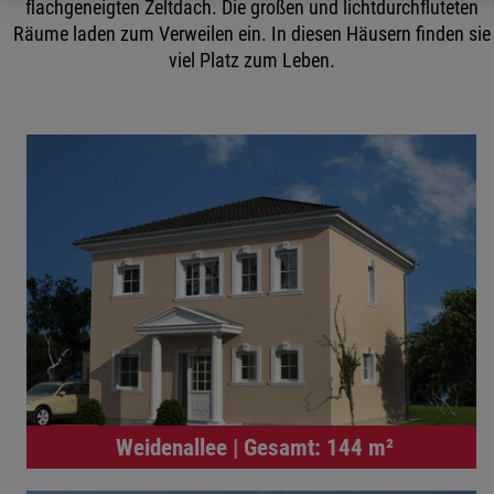
flachgeneigten Zeltdach. Die großen und lichtdurchfluteten
Räume laden zum Verweilen ein. In diesen Häusern finden sie
viel Platz zum Leben.
Weidenallee | Gesamt: 144 m²