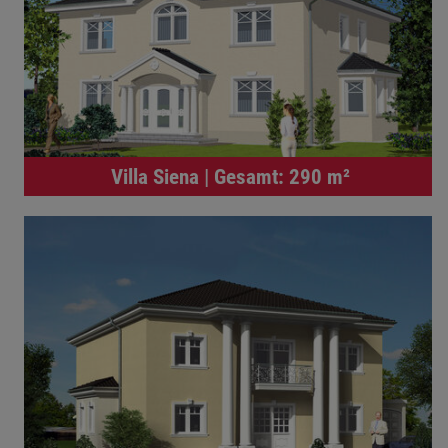
Villa Siena | Gesamt: 290 m²