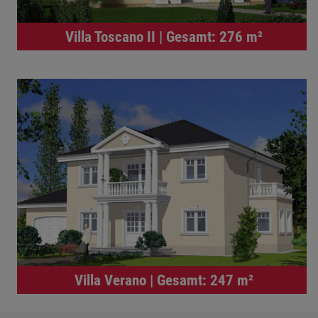
Villa Toscano II | Gesamt: 276 m²
Villa Verano | Gesamt: 247 m²