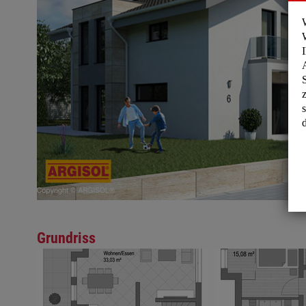
Grundriss