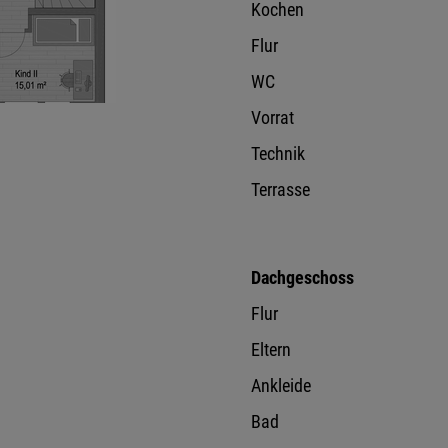
Kochen
Flur
WC
Vorrat
Technik
Terrasse
Dachgeschoss
Flur
Eltern
Ankleide
Bad