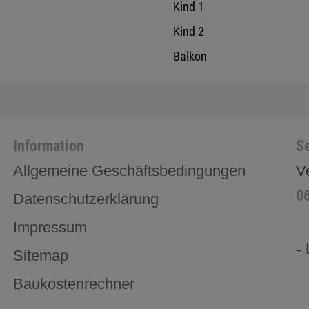
Kind 1
Kind 2
Balkon
Information
Se
Allgemeine Geschäftsbedingungen
V
0
Datenschutzerklärung
Impressum
Sitemap
Baukostenrechner