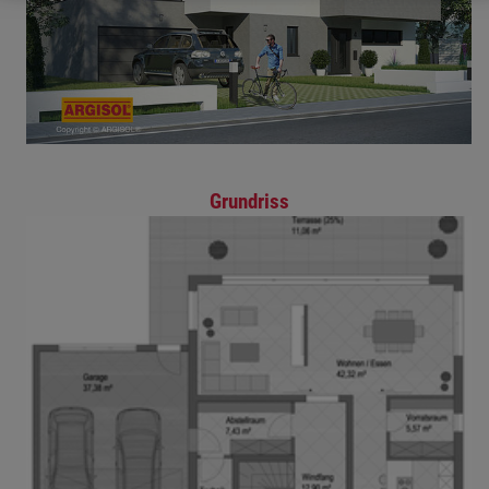
Grundriss