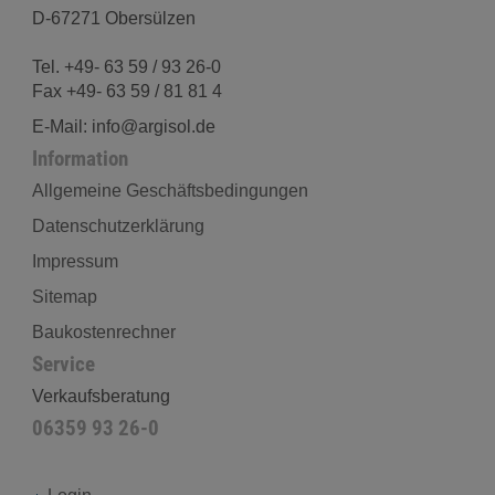
D-67271 Obersülzen
Tel. +49- 63 59 / 93 26-0
Fax +49- 63 59 / 81 81 4
E-Mail: info@argisol.de
Information
Allgemeine Geschäftsbedingungen
Datenschutzerklärung
Impressum
Sitemap
Baukostenrechner
Service
Verkaufsberatung
06359 93 26-0