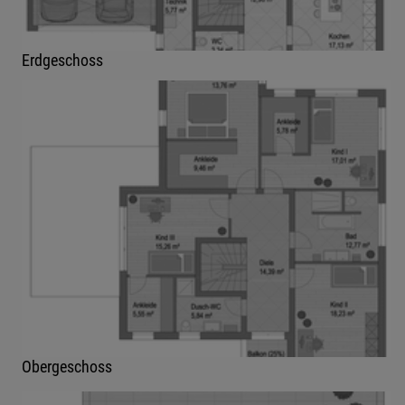
Erdgeschoss
Obergeschoss