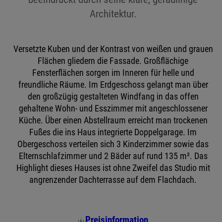
Architektur.
Versetzte Kuben und der Kontrast von weißen und grauen
Flächen gliedern die Fassade. Großflächige
Fensterflächen sorgen im Inneren für helle und
freundliche Räume. Im Erdgeschoss gelangt man über
den großzügig gestalteten Windfang in das offen
gehaltene Wohn- und Esszimmer mit angeschlossener
Küche. Über einen Abstellraum erreicht man trockenen
Fußes die ins Haus integrierte Doppelgarage. Im
Obergeschoss verteilen sich 3 Kinderzimmer sowie das
Elternschlafzimmer und 2 Bäder auf rund 135 m². Das
Highlight dieses Hauses ist ohne Zweifel das Studio mit
angrenzender Dachterrasse auf dem Flachdach.
Preisinformation