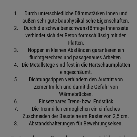
Durch unterschiedliche Dämmstärken innen und
außen sehr gute bauphysikalische Eigenschaften.
Durch die schwalbenschwanzförmige Innenseite
verbindet sich der Beton formschlüssig mit den
Platten.
Noppen in kleinen Abständen garantieren ein
fluchtgerechtes und passgenaues Arbeiten.
Die Metallstege sind fest in die Hartschaumplatten
eingeschäumt.
Dichtungsrippen verhindern den Austritt von
Zementmilch und damit die Gefahr von
Wärmebrücken.
Einsetzbares Trenn- bzw. Endstück
Die Trennrillen ermöglichen ein einfaches
Zuschneiden der Bausteine im Raster von 2,5 cm.
Abstandshalterungen für Bewehrungseisen.