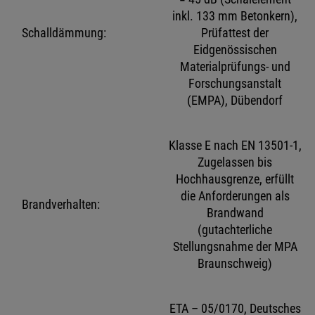
inkl. 133 mm Betonkern),
Schalldämmung:
Prüfattest der
Eidgenössischen
Materialprüfungs- und
Forschungsanstalt
(EMPA), Dübendorf
Klasse E nach EN 13501-1,
Zugelassen bis
Hochhausgrenze, erfüllt
die Anforderungen als
Brandverhalten:
Brandwand
(gutachterliche
Stellungsnahme der MPA
Braunschweig)
ETA – 05/0170, Deutsches