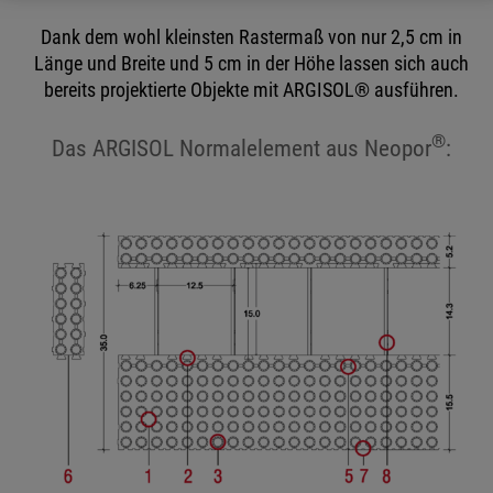
Dank dem wohl kleinsten Rastermaß von nur 2,5 cm in
Länge und Breite und 5 cm in der Höhe lassen sich auch
bereits projektierte Objekte mit ARGISOL® ausführen.
®
Das ARGISOL Normalelement aus Neopor
: