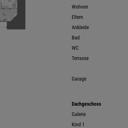
Wohnen
Eltern
Ankleide
Bad
WC
Terrasse
Garage
Dachgeschoss
Galerie
Kind 1