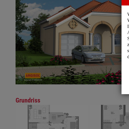
Grundriss