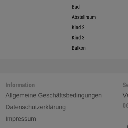
Bad
Abstellraum
Kind 2
Kind 3
Balkon
Information
Se
Allgemeine Geschäftsbedingungen
V
0
Datenschutzerklärung
Impressum