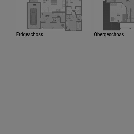
Erdgeschoss
Obergeschoss