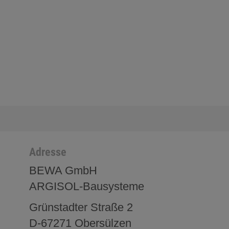
Adresse
BEWA GmbH
ARGISOL-Bausysteme
Grünstadter Straße 2
D-67271 Obersülzen