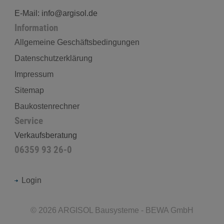
E-Mail: info@argisol.de
Information
Allgemeine Geschäftsbedingungen
Datenschutzerklärung
Impressum
Sitemap
Baukostenrechner
Service
Verkaufsberatung
06359 93 26-0
Login
©
2026
ARGISOL Bausysteme - BEWA GmbH