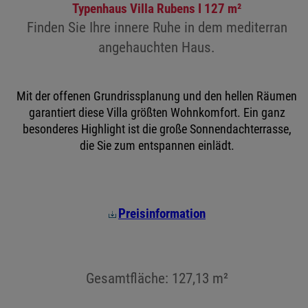
Typenhaus Villa Rubens I 127 m²
Finden Sie Ihre innere Ruhe in dem mediterran
angehauchten Haus.
Mit der offenen Grundrissplanung und den hellen Räumen
garantiert diese Villa größten Wohnkomfort. Ein ganz
besonderes Highlight ist die große Sonnendachterrasse,
die Sie zum entspannen einlädt.
Preisinformation
Gesamtfläche: 127,13 m²