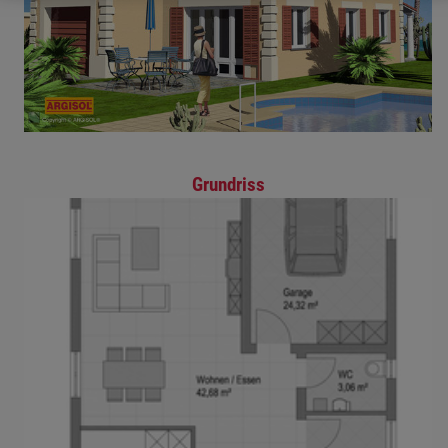
Grundriss