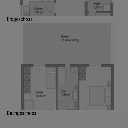
Erdgeschoss
Dachgeschoss