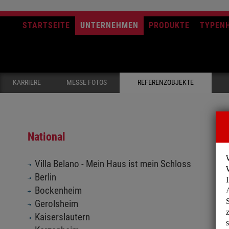
STARTSEITE
UNTERNEHMEN
PRODUKTE
TYPEN
KARRIERE
MESSE FOTOS
REFERENZOBJEKTE
National
Villa Belano - Mein Haus ist mein Schloss
Berlin
Bockenheim
Gerolsheim
Kaiserslautern