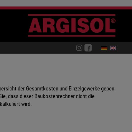
Übersicht der Gesamtkosten und Einzelgewerke geben
Sie, dass dieser Baukostenrechner nicht die
alkuliert wird.