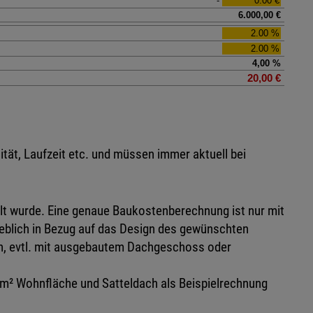
tät, Laufzeit etc. und müssen immer aktuell bei
lt wurde. Eine genaue Baukostenberechnung ist nur mit
eblich in Bezug auf das Design des gewünschten
en, evtl. mit ausgebautem Dachgeschoss oder
 m² Wohnfläche und Satteldach als Beispielrechnung