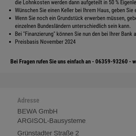
die Lohnkosten werden dann aufgeteilt in 50 % Eigenl
Wünschen Sie einen Keller bei Ihrem Haus, geben Sie 
Wenn Sie noch ein Grundstück erwerben müssen, geben
einzelnen Bundesländern unterschiedlich sein kann.
Bei "Finanzierung" können Sie nun den bei Ihrer Bank 
Preisbasis November 2024
Bei Fragen rufen Sie uns einfach an - 06359-93260 - wi
Adresse
BEWA GmbH
ARGISOL-Bausysteme
Grünstadter Straße 2