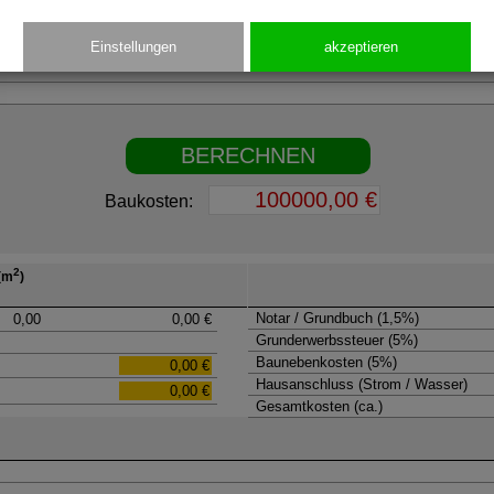
Einstellungen
akzeptieren