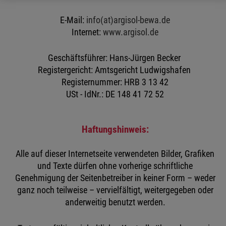
E-Mail:
info(at)argisol-bewa.de
Internet:
www.argisol.de
Geschäftsführer: Hans-Jürgen Becker
Registergericht: Amtsgericht Ludwigshafen
Registernummer: HRB 3 13 42
USt - IdNr.: DE 148 41 72 52
Haftungshinweis:
Alle auf dieser Internetseite verwendeten Bilder, Grafiken
und Texte dürfen ohne vorherige schriftliche
Genehmigung der Seitenbetreiber in keiner Form – weder
ganz noch teilweise – vervielfältigt, weitergegeben oder
anderweitig benutzt werden.