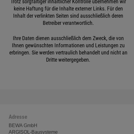
Trotz sorgfältiger inhaltlicher Kontrolle übernehmen wir
keine Haftung für die Inhalte externer Links. Für den
Inhalt der verlinkten Seiten sind ausschließlich deren
Betreiber verantwortlich.
Ihre Daten dienen ausschließlich dem Zweck, die von
Ihnen gewünschten Informationen und Leistungen zu
erbringen. Sie werden vertraulich behandelt und nicht an
Dritte weitergegeben.
Adresse
BEWA GmbH
ARGISOL-Bausysteme