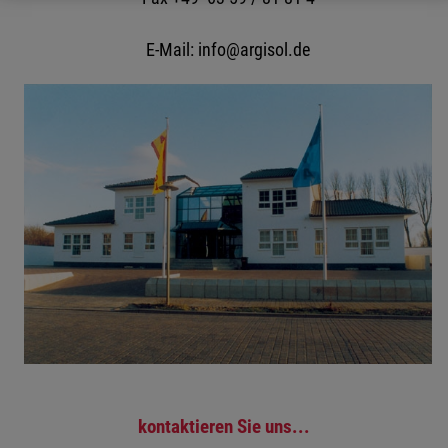
E-Mail: info@argisol.de
kontaktieren Sie uns...