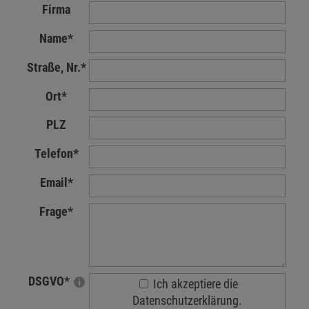
Firma
Name
*
Straße, Nr.
*
Ort
*
PLZ
Telefon
*
Email
*
Frage
*
DSGVO
*
Ich akzeptiere die
Datenschutzerklärung.