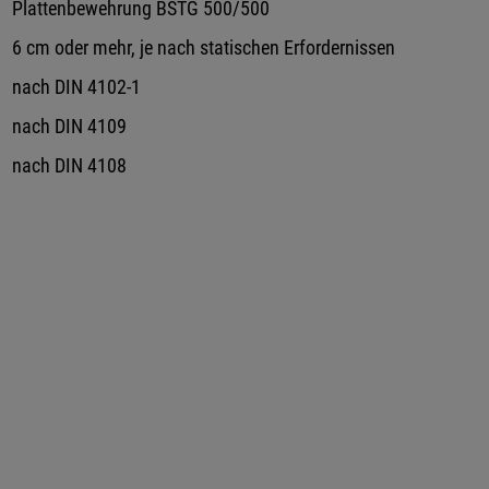
Plattenbewehrung BSTG 500/500
6 cm oder mehr, je nach statischen Erfordernissen
nach DIN 4102-1
nach DIN 4109
nach DIN 4108