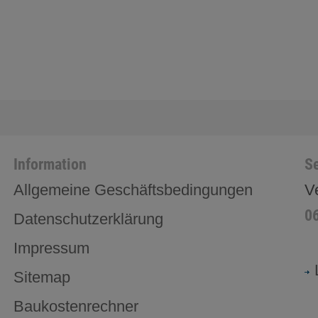
Information
Se
Allgemeine Geschäftsbedingungen
V
0
Datenschutzerklärung
Impressum
Sitemap
Baukostenrechner