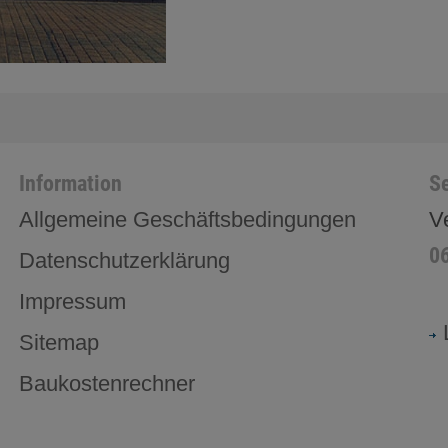
Information
Se
Allgemeine Geschäftsbedingungen
V
0
Datenschutzerklärung
Impressum
Sitemap
Baukostenrechner