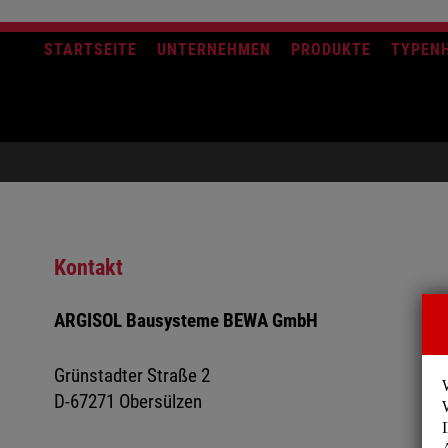
STARTSEITE
UNTERNEHMEN
PRODUKTE
TYPEN
Kontakt
ARGISOL Bausysteme BEWA GmbH
Grünstadter Straße 2
D-67271 Obersülzen