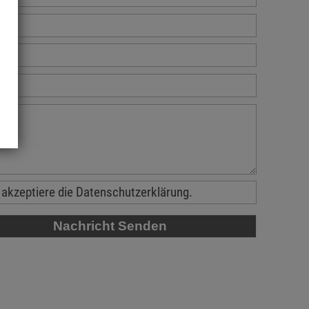
 akzeptiere die Datenschutzerklärung.