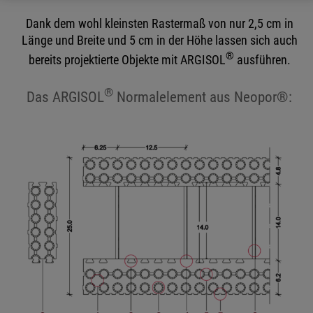
Dank dem wohl kleinsten Rastermaß von nur 2,5 cm in
Länge und Breite und 5 cm in der Höhe lassen sich auch
®
bereits projektierte Objekte mit ARGISOL
ausführen.
®
Das ARGISOL
Normalelement aus Neopor®: