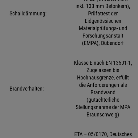
inkl. 133 mm Betonkern),
Schalldämmung:
Prüfattest der
Eidgenössischen
Materialprüfungs- und
Forschungsanstalt
(EMPA), Dübendorf
Klasse E nach EN 13501-1,
Zugelassen bis
Hochhausgrenze, erfüllt
die Anforderungen als
Brandverhalten:
Brandwand
(gutachterliche
Stellungsnahme der MPA
Braunschweig)
ETA – 05/0170, Deutsches