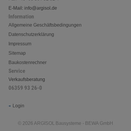
E-Mail: info@argisol.de
Information
Allgemeine Geschäftsbedingungen
Datenschutzerklärung
Impressum
Sitemap
Baukostenrechner
Service
Verkaufsberatung
06359 93 26-0
Login
©
2026
ARGISOL Bausysteme - BEWA GmbH