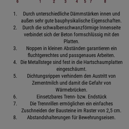
Durch unterschiedliche Dämmstärken innen und
außen sehr gute bauphysikalische Eigenschaften.
Durch die schwalbenschwanzförmige Innenseite
verbindet sich der Beton formschlüssig mit den
Platten.
Noppen in kleinen Abständen garantieren ein
fluchtgerechtes und passgenaues Arbeiten.
Die Metallstege sind fest in die Hartschaumplatten
eingeschäumt.
Dichtungsrippen verhindern den Austritt von
Zementmilch und damit die Gefahr von
Wärmebrücken.
Einsetzbares Trenn- bzw. Endstück
Die Trennrillen ermöglichen ein einfaches
Zuschneiden der Bausteine im Raster von 2,5 cm.
Abstandshalterungen für Bewehrungseisen.