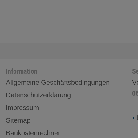
Information
Se
Allgemeine Geschäftsbedingungen
V
0
Datenschutzerklärung
Impressum
Sitemap
Baukostenrechner