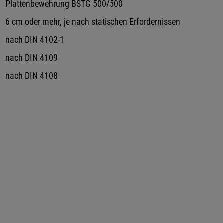
Plattenbewehrung BSTG 500/500
6 cm oder mehr, je nach statischen Erfordernissen
nach DIN 4102-1
nach DIN 4109
nach DIN 4108