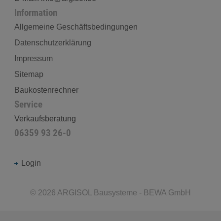
Information
Allgemeine Geschäftsbedingungen
Datenschutzerklärung
Impressum
Sitemap
Baukostenrechner
Service
Verkaufsberatung
06359 93 26-0
Login
©
2026
ARGISOL Bausysteme - BEWA GmbH