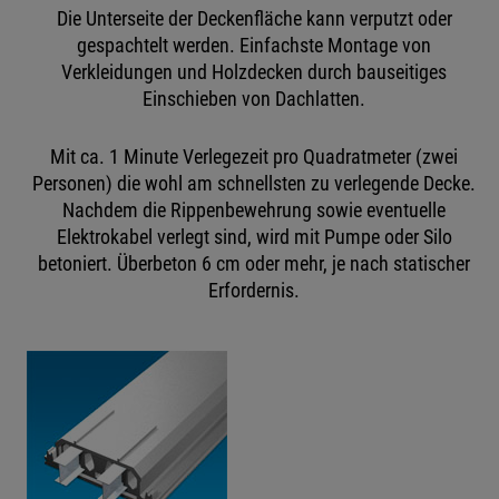
Die Unterseite der Deckenfläche kann verputzt oder
gespachtelt werden. Einfachste Montage von
Verkleidungen und Holzdecken durch bauseitiges
Einschieben von Dachlatten.
Mit ca. 1 Minute Verlegezeit pro Quadratmeter (zwei
Personen) die wohl am schnellsten zu verlegende Decke.
Nachdem die Rippenbewehrung sowie eventuelle
Elektrokabel verlegt sind, wird mit Pumpe oder Silo
betoniert. Überbeton 6 cm oder mehr, je nach statischer
Erfordernis.