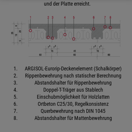
und der Platte erreicht.
ARGISOL-Eurorip-Deckenelement (Schalkörper)
Rippenbewehrung nach statischer Berechnung
Abstandshalter für Rippenbewehrung
Doppel-T-Träger aus Stablech
Einschubmöglichkeit für Holzlatten
Ortbeton C25/30, Regelkonsistenz
Querbewehrung nach DIN 1045
Abstandshalter für Mattenbewehrung