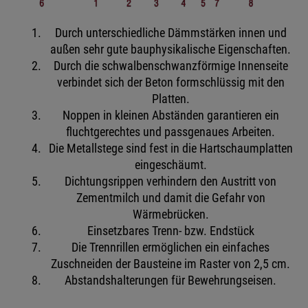
Durch unterschiedliche Dämmstärken innen und
außen sehr gute bauphysikalische Eigenschaften.
Durch die schwalbenschwanzförmige Innenseite
verbindet sich der Beton formschlüssig mit den
Platten.
Noppen in kleinen Abständen garantieren ein
fluchtgerechtes und passgenaues Arbeiten.
Die Metallstege sind fest in die Hartschaumplatten
eingeschäumt.
Dichtungsrippen verhindern den Austritt von
Zementmilch und damit die Gefahr von
Wärmebrücken.
Einsetzbares Trenn- bzw. Endstück
Die Trennrillen ermöglichen ein einfaches
Zuschneiden der Bausteine im Raster von 2,5 cm.
Abstandshalterungen für Bewehrungseisen.