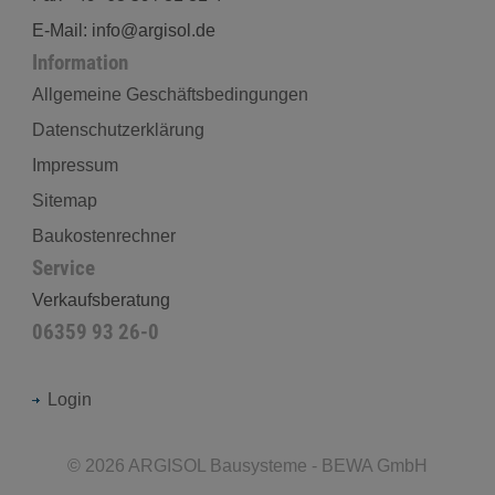
E-Mail: info@argisol.de
Information
Allgemeine Geschäftsbedingungen
Datenschutzerklärung
Impressum
Sitemap
Baukostenrechner
Service
Verkaufsberatung
06359 93 26-0
Login
©
2026
ARGISOL Bausysteme - BEWA GmbH