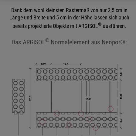
Dank dem wohl kleinsten Rastermaß von nur 2,5 cm in
Länge und Breite und 5 cm in der Höhe lassen sich auch
®
bereits projektierte Objekte mit ARGISOL
ausführen.
®
Das ARGISOL
Normalelement aus Neopor®: