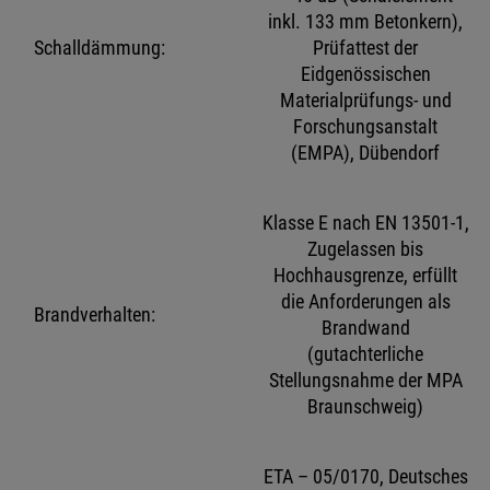
inkl. 133 mm Betonkern),
Schalldämmung:
Prüfattest der
Eidgenössischen
Materialprüfungs- und
Forschungsanstalt
(EMPA), Dübendorf
Klasse E nach EN 13501-1,
Zugelassen bis
Hochhausgrenze, erfüllt
die Anforderungen als
Brandverhalten:
Brandwand
(gutachterliche
Stellungsnahme der MPA
Braunschweig)
ETA – 05/0170, Deutsches