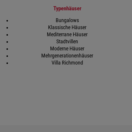
Typenhäuser
Bungalows
Klassische Häuser
Mediterrane Häuser
Stadtvillen
Moderne Häuser
Mehrgenerationenhäuser
Villa Richmond