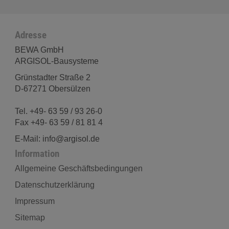
Adresse
BEWA GmbH
ARGISOL-Bausysteme
Grünstadter Straße 2
D-67271 Obersülzen
Tel. +49- 63 59 / 93 26-0
Fax +49- 63 59 / 81 81 4
E-Mail: info@argisol.de
Information
Allgemeine Geschäftsbedingungen
Datenschutzerklärung
Impressum
Sitemap