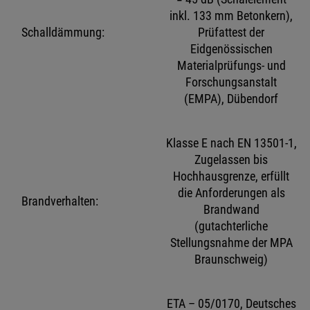
inkl. 133 mm Betonkern),
Schalldämmung:
Prüfattest der
Eidgenössischen
Materialprüfungs- und
Forschungsanstalt
(EMPA), Dübendorf
Klasse E nach EN 13501-1,
Zugelassen bis
Hochhausgrenze, erfüllt
die Anforderungen als
Brandverhalten:
Brandwand
(gutachterliche
Stellungsnahme der MPA
Braunschweig)
ETA – 05/0170, Deutsches