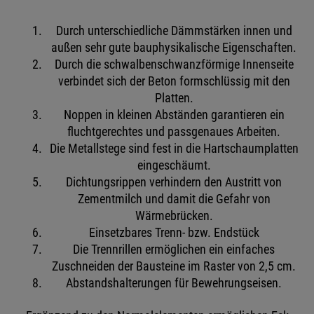
Durch unterschiedliche Dämmstärken innen und
außen sehr gute bauphysikalische Eigenschaften.
Durch die schwalbenschwanzförmige Innenseite
verbindet sich der Beton formschlüssig mit den
Platten.
Noppen in kleinen Abständen garantieren ein
fluchtgerechtes und passgenaues Arbeiten.
Die Metallstege sind fest in die Hartschaumplatten
eingeschäumt.
Dichtungsrippen verhindern den Austritt von
Zementmilch und damit die Gefahr von
Wärmebrücken.
Einsetzbares Trenn- bzw. Endstück
Die Trennrillen ermöglichen ein einfaches
Zuschneiden der Bausteine im Raster von 2,5 cm.
Abstandshalterungen für Bewehrungseisen.