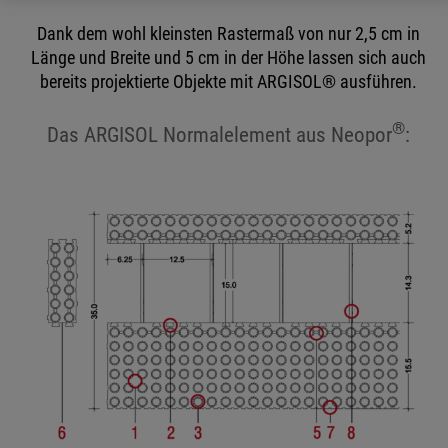
Dank dem wohl kleinsten Rastermaß von nur 2,5 cm in
Länge und Breite und 5 cm in der Höhe lassen sich auch
bereits projektierte Objekte mit ARGISOL® ausführen.
®
Das ARGISOL Normalelement aus Neopor
: