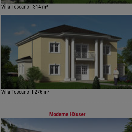
Villa Toscano I 314 m²
Villa Toscano II 276 m²
Moderne Häuser