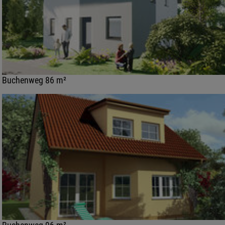
Buchenweg 86 m²