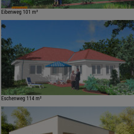
Eibenweg 101 m²
Eschenweg 114 m²