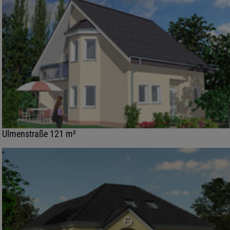
Ulmenstraße 121 m²