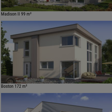
Madison II 99 m²
Boston 172 m²