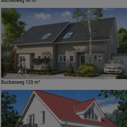
Buchenweg 96 m²
Buchenweg 120 m²