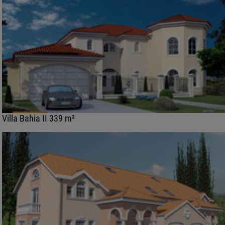
Villa Bahia II 339 m²