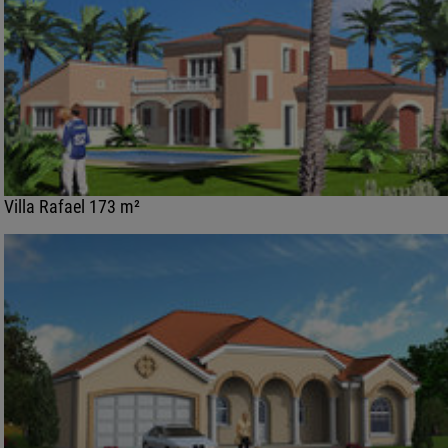
Villa Rafael 173 m²