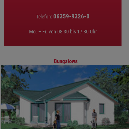
06359-9326-0
Telefon:
Mo. – Fr. von 08:30 bis 17:30 Uhr
Bungalows