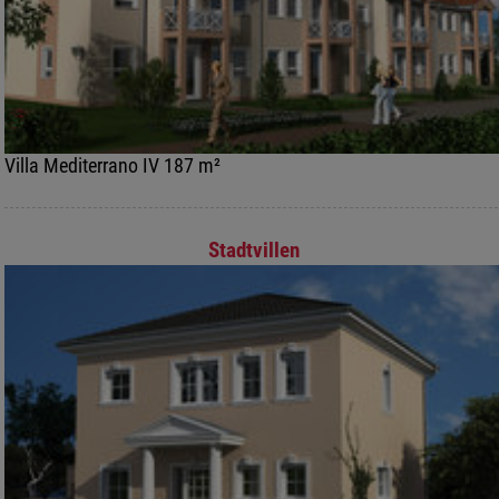
Villa Mediterrano IV 187 m²
Stadtvillen