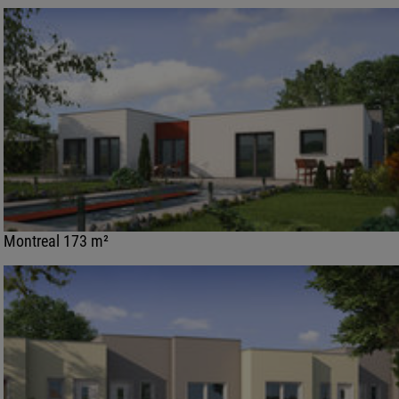
Montreal 173 m²