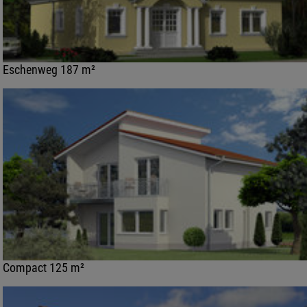
Eschenweg 187 m²
Compact 125 m²