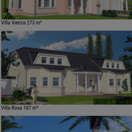
Villa Vienza 273 m²
Villa Rosa 187 m²