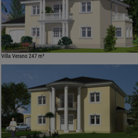
Villa Verano 247 m²