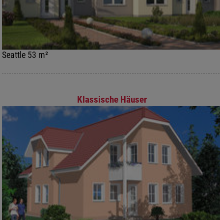
Seattle 53 m²
Klassische Häuser