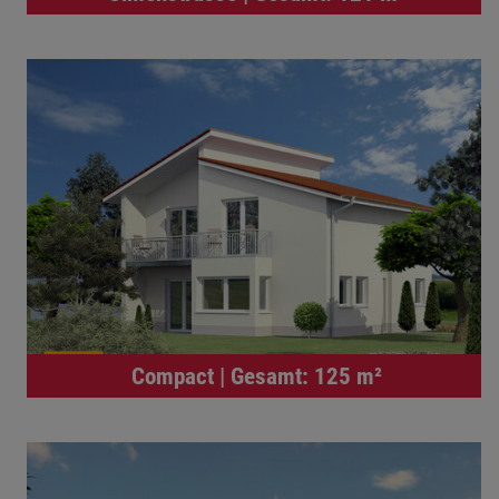
Compact | Gesamt: 125 m²