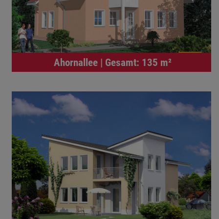
Ahornallee | Gesamt: 135 m²