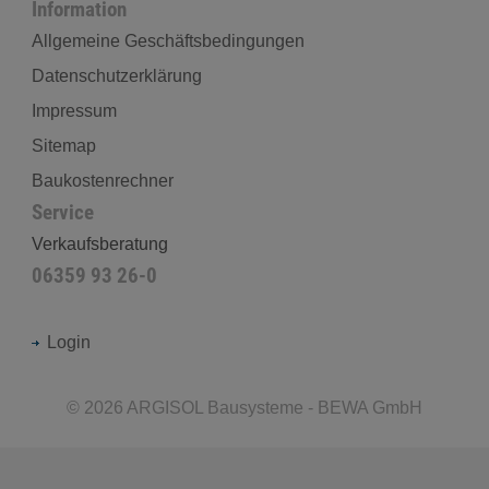
Information
Allgemeine Geschäftsbedingungen
Datenschutzerklärung
Impressum
Sitemap
Baukostenrechner
Service
Verkaufsberatung
06359 93 26-0
Login
©
2026
ARGISOL Bausysteme - BEWA GmbH