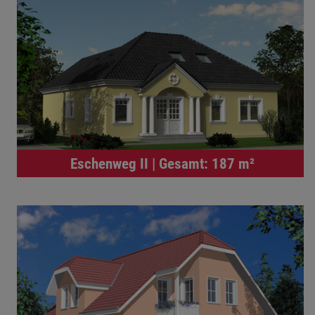
Eschenweg II | Gesamt: 187 m²