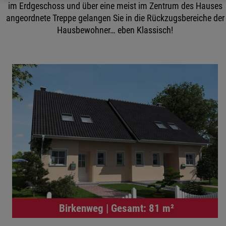
im Erdgeschoss und über eine meist im Zentrum des Hauses
angeordnete Treppe gelangen Sie in die Rückzugsbereiche der
Hausbewohner… eben Klassisch!
Birkenweg | Gesamt: 81 m²