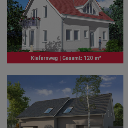
Kiefernweg | Gesamt: 120 m²