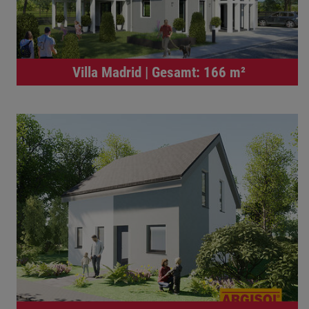
Villa Madrid | Gesamt: 166 m²